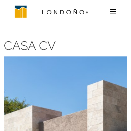
CASA CV