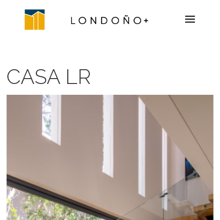
CASA LR