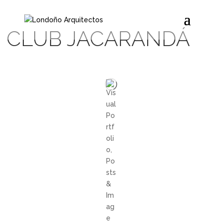
CLUB JACARANDÁ