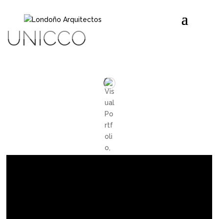
UNICCO