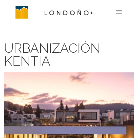
URBANIZACIÓN
KENTIA