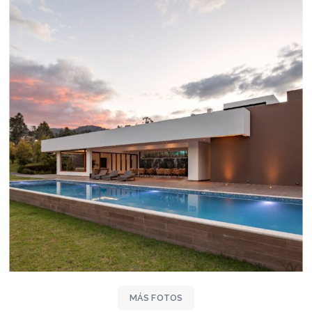
MÁS FOTOS